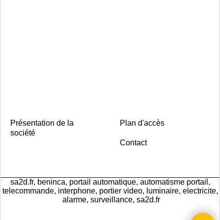
Présentation de la
Plan d'accès
société
Contact
sa2d.fr, beninca, portail automatique, automatisme portail,
telecommande, interphone, portier video, luminaire, electricite,
alarme, surveillance, sa2d.fr