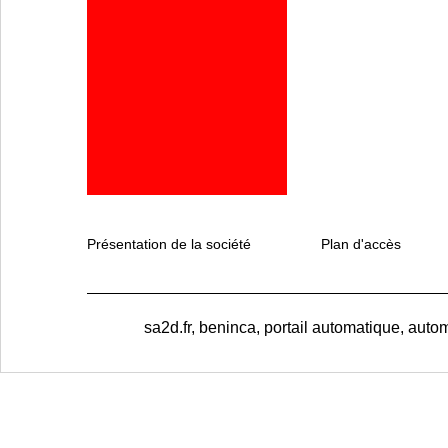
Présentation de la société
Plan d'accès
sa2d.fr, beninca, portail automatique, autom