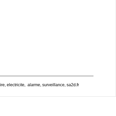
e, electricite, alarme, surveillance, sa2d.fr