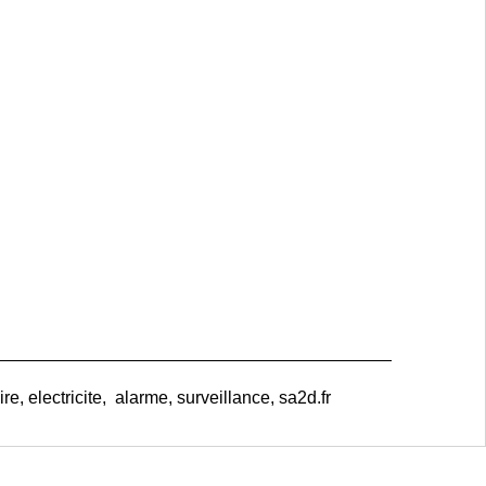
e, electricite, alarme, surveillance, sa2d.fr