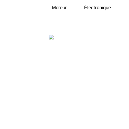
Moteur Électronique