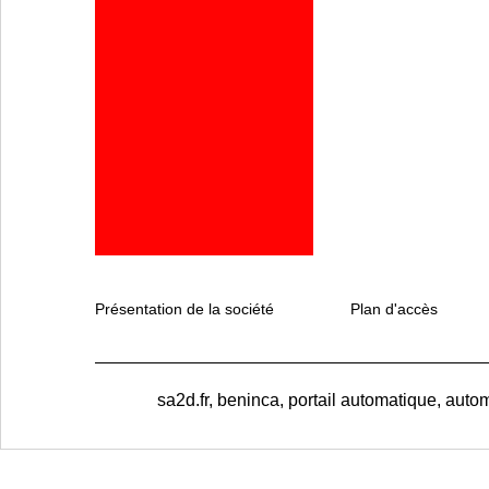
Présentation de la société
Plan d'accès
sa2d.fr, beninca, portail automatique, autom