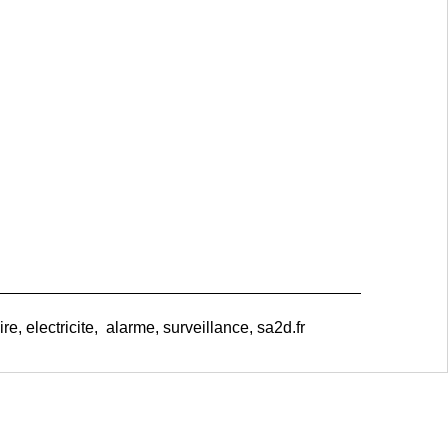
e, electricite, alarme, surveillance, sa2d.fr