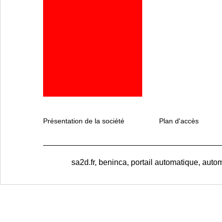
Présentation de la société
Plan d'accès
sa2d.fr, beninca, portail automatique, autom