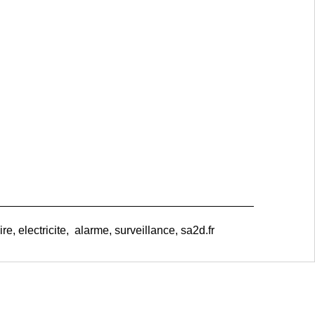
e, electricite, alarme, surveillance, sa2d.fr