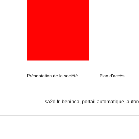
Présentation de la société
Plan d'accès
sa2d.fr, beninca, portail automatique, autom