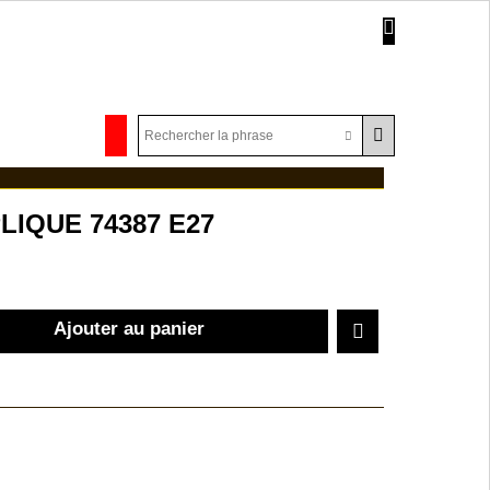
LIQUE 74387 E27
Ajouter au panier