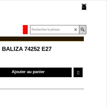
 BALIZA 74252 E27
Ajouter au panier