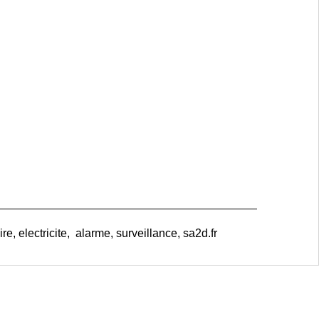
e, electricite, alarme, surveillance, sa2d.fr