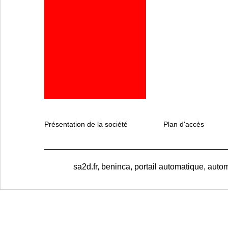
Présentation de la société
Plan d'accès
sa2d.fr, beninca, portail automatique, autom