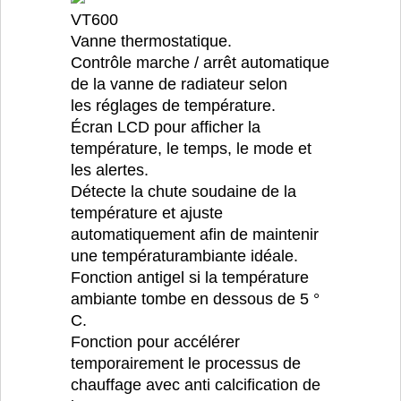
VT600
Vanne thermostatique.
Contrôle marche / arrêt automatique
de la vanne de radiateur selon
les réglages de température.
Écran LCD pour afficher la
température, le temps, le mode et
les alertes.
Détecte la chute soudaine de la
température et ajuste
automatiquement afin de maintenir
une températurambiante idéale.
Fonction antigel si la température
ambiante tombe en dessous de 5 °
C.
Fonction pour accélérer
temporairement le processus de
chauffage avec anti calcification de