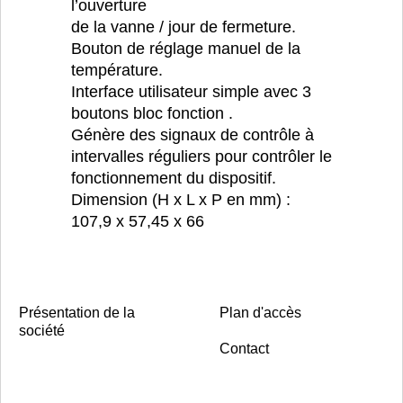
l’ouverture
de la vanne / jour de fermeture.
Bouton de réglage manuel de la
température.
Interface utilisateur simple avec 3
boutons bloc fonction .
Génère des signaux de contrôle à
intervalles réguliers pour contrôler le
fonctionnement du dispositif.
Dimension (H x L x P en mm) :
107,9 x 57,45 x 66
Présentation de la
Plan d'accès
société
Contact