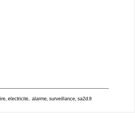
e, electricite, alarme, surveillance, sa2d.fr