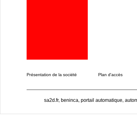
Présentation de la société
Plan d'accès
sa2d.fr, beninca, portail automatique, autom