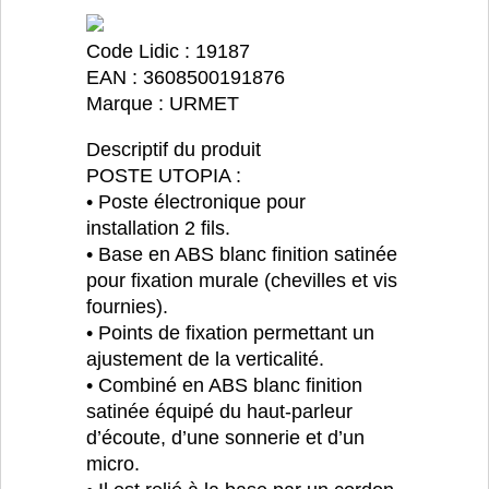
Code Lidic : 19187
EAN : 3608500191876
Marque : URMET
Descriptif du produit
POSTE UTOPIA :
• Poste électronique pour
installation 2 fils.
• Base en ABS blanc finition satinée
pour fixation murale (chevilles et vis
fournies).
• Points de fixation permettant un
ajustement de la verticalité.
• Combiné en ABS blanc finition
satinée équipé du haut-parleur
d’écoute, d’une sonnerie et d’un
micro.