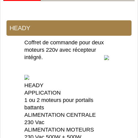
HEADY
Coffret de commande pour deux
moteurs 220v avec récepteur
intégré.
HEADY
APPLICATION
1 ou 2 moteurs pour portails
battants
ALIMENTATION CENTRALE
230 Vac
ALIMENTATION MOTEURS
230 Vac 500W + 500W