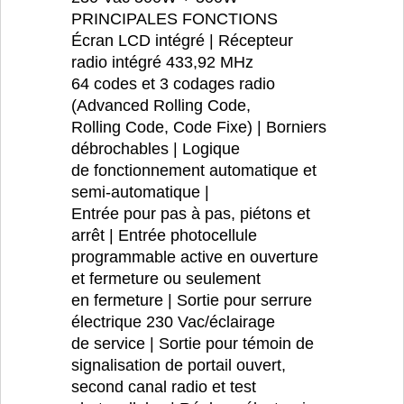
PRINCIPALES FONCTIONS
Écran LCD intégré | Récepteur
radio intégré 433,92 MHz
64 codes et 3 codages radio
(Advanced Rolling Code,
Rolling Code, Code Fixe) | Borniers
débrochables | Logique
de fonctionnement automatique et
semi-automatique |
Entrée pour pas à pas, piétons et
arrêt | Entrée photocellule
programmable active en ouverture
et fermeture ou seulement
en fermeture | Sortie pour serrure
électrique 230 Vac/éclairage
de service | Sortie pour témoin de
signalisation de portail ouvert,
second canal radio et test