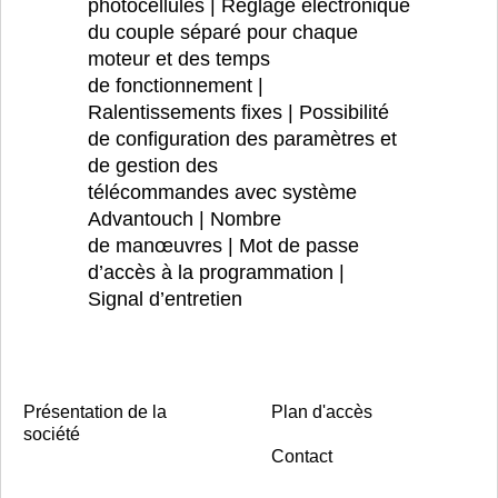
photocellules | Réglage électronique
du couple séparé pour chaque
moteur et des temps
de fonctionnement |
Ralentissements fixes | Possibilité
de configuration des paramètres et
de gestion des
télécommandes avec système
Advantouch | Nombre
de manœuvres | Mot de passe
d’accès à la programmation |
Signal d’entretien
Présentation de la
Plan d'accès
société
Contact