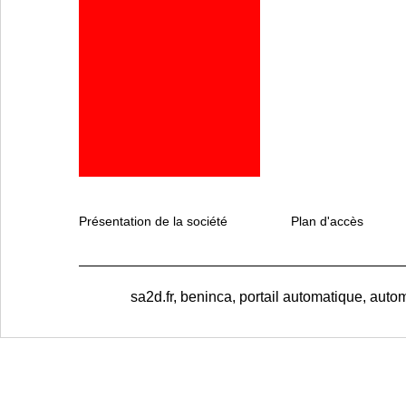
Présentation de la société
Plan d'accès
sa2d.fr, beninca, portail automatique, autom