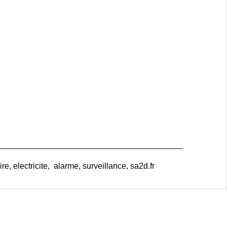
e, electricite, alarme, surveillance, sa2d.fr