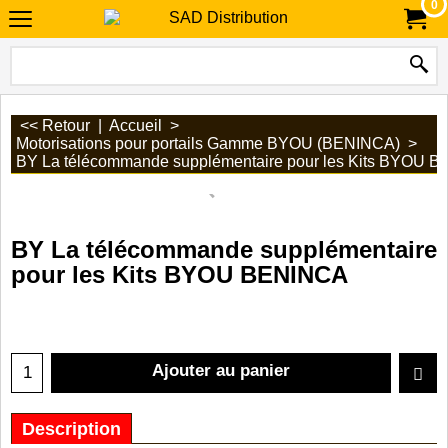
0
<< Retour
|
Accueil
>
Motorisations pour portails Gamme BYOU (BENINCA)
>
BY La télécommande supplémentaire pour les Kits BYOU 
BY La télécommande supplémentaire
pour les Kits BYOU BENINCA
Ajouter au panier
Description